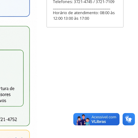
Telefones: 3721-4745 / 3721-7109
_______________________________
Horário de atendimento: 08:00 às
12:00 13:00 às 17:00