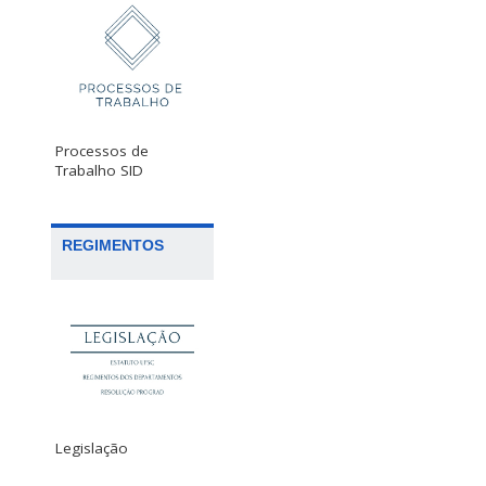
Processos de
Trabalho SID
REGIMENTOS
Legislação