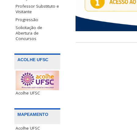
Professor Substituto e
Visitante
Progressão
Solicitação de
Abertura de
Concursos
ACOLHE UFSC
Acolhe UFSC
MAPEAMENTO
Acolhe UFSC